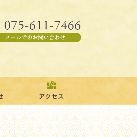
メールでのお問い合わせ