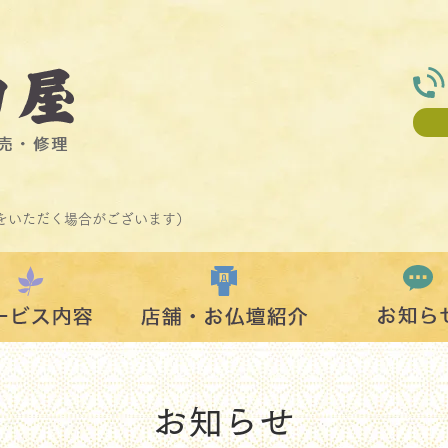
をいただく場合がございます）
お知らせ