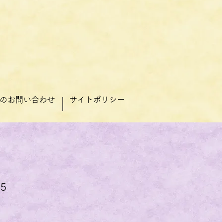
のお問い合わせ
サイトポリシー
5