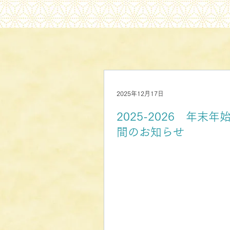
2025年12月17日
2025-2026 年末年
間のお知らせ