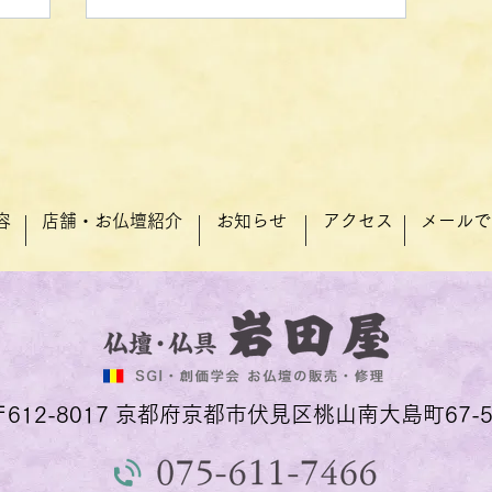
容
店舗・お仏壇紹介
お知らせ
アクセス
メールで
〒612-8017 京都府京都市伏見区桃山南大島町67-5