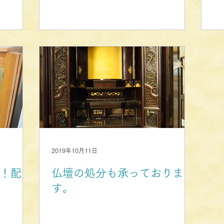
2019年10月11日
！配達
仏壇の処分も承っておりま
す。