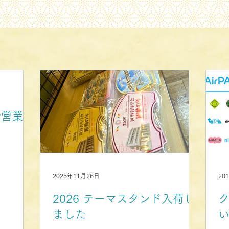
始営業時
2025年11月26日
20
2026 テーマスタンド入荷し
ました