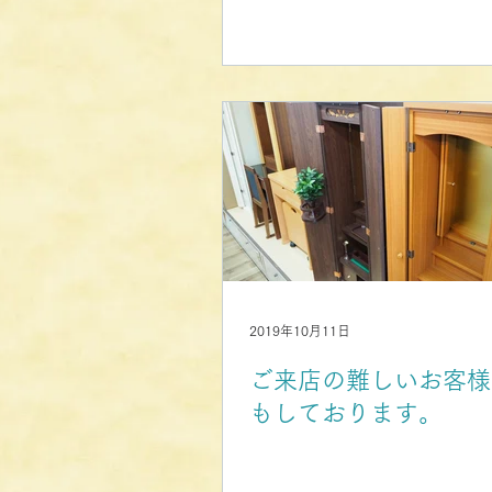
2019年10月11日
ご来店の難しいお客様
もしております。