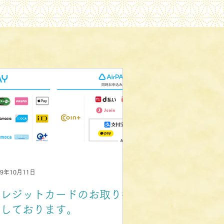
19年10月11日
クレジットカードのお取り扱
いしております。