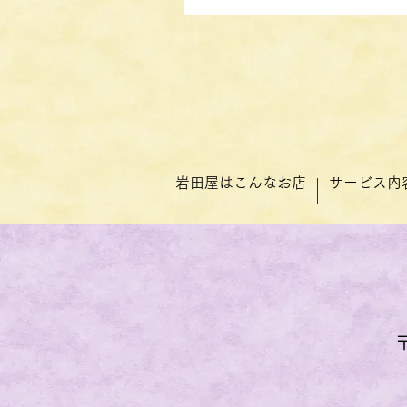
岩田屋はこんなお店
サービス内